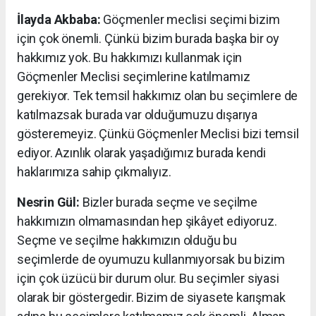
İlayda Akbaba:
Göçmenler meclisi seçimi bizim
için çok önemli. Çünkü bizim burada başka bir oy
hakkımız yok. Bu hakkımızı kullanmak için
Göçmenler Meclisi seçimlerine katılmamız
gerekiyor. Tek temsil hakkımız olan bu seçimlere de
katılmazsak burada var olduğumuzu dışarıya
gösteremeyiz. Çünkü Göçmenler Meclisi bizi temsil
ediyor. Azınlık olarak yaşadığımız burada kendi
haklarımıza sahip çıkmalıyız.
Nesrin Gül:
Bizler burada seçme ve seçilme
hakkımızın olmamasından hep şikâyet ediyoruz.
Seçme ve seçilme hakkımızın olduğu bu
seçimlerde de oyumuzu kullanmıyorsak bu bizim
için çok üzücü bir durum olur. Bu seçimler siyasi
olarak bir göstergedir. Bizim de siyasete karışmak