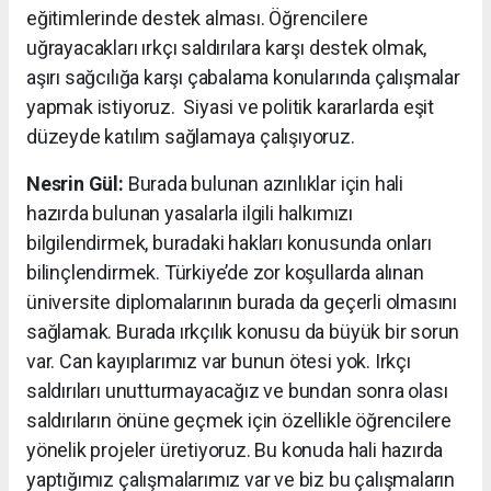
eğitimlerinde destek alması. Öğrencilere
uğrayacakları ırkçı saldırılara karşı destek olmak,
aşırı sağcılığa karşı çabalama konularında çalışmalar
yapmak istiyoruz. Siyasi ve politik kararlarda eşit
düzeyde katılım sağlamaya çalışıyoruz.
Nesrin Gül:
Burada bulunan azınlıklar için hali
hazırda bulunan yasalarla ilgili halkımızı
bilgilendirmek, buradaki hakları konusunda onları
bilinçlendirmek. Türkiye’de zor koşullarda alınan
üniversite diplomalarının burada da geçerli olmasını
sağlamak. Burada ırkçılık konusu da büyük bir sorun
var. Can kayıplarımız var bunun ötesi yok. Irkçı
saldırıları unutturmayacağız ve bundan sonra olası
saldırıların önüne geçmek için özellikle öğrencilere
yönelik projeler üretiyoruz. Bu konuda hali hazırda
yaptığımız çalışmalarımız var ve biz bu çalışmaların