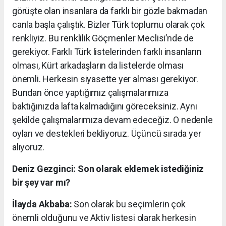
görüşte olan insanlara da farklı bir gözle bakmadan
canla başla çalıştık. Bizler Türk toplumu olarak çok
renkliyiz. Bu renklilik Göçmenler Meclisi’nde de
gerekiyor. Farklı Türk listelerinden farklı insanların
olması, Kürt arkadaşların da listelerde olması
önemli. Herkesin siyasette yer alması gerekiyor.
Bundan önce yaptığımız çalışmalarımıza
baktığınızda lafta kalmadığını göreceksiniz. Aynı
şekilde çalışmalarımıza devam edeceğiz. O nedenle
oyları ve destekleri bekliyoruz. Üçüncü sırada yer
alıyoruz.
Deniz Gezginci: Son olarak eklemek istediğiniz
bir şey var mı?
İlayda Akbaba:
Son olarak bu seçimlerin çok
önemli olduğunu ve Aktiv listesi olarak herkesin