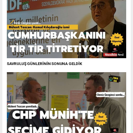
SAVRULUŞ GÜNLERİNİN SONUNA GELDİK