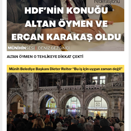
ALTAN ÖYMEN O TEHLİKEYE DİKKAT ÇEKTİ