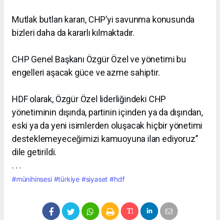
Mutlak butlan kararı, CHP’yi savunma konusunda
bizleri daha da kararlı kılmaktadır.
CHP Genel Başkanı Özgür Özel ve yönetimi bu
engelleri aşacak güce ve azme sahiptir.
HDF olarak, Özgür Özel liderliğindeki CHP
yönetiminin dışında, partinin içinden ya da dışından,
eski ya da yeni isimlerden oluşacak hiçbir yönetimi
desteklemeyeceğimizi kamuoyuna ilan ediyoruz”
dile getirildi.
. . .
#münihinsesi
#türkiye
#siyaset
#hdf