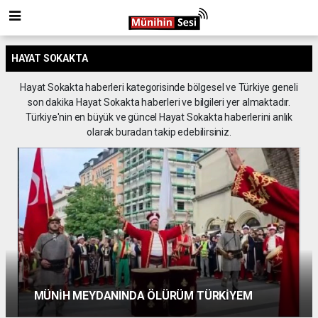
HAYAT SOKAKTA
Hayat Sokakta haberleri kategorisinde bölgesel ve Türkiye geneli
son dakika Hayat Sokakta haberleri ve bilgileri yer almaktadır.
Türkiye'nin en büyük ve güncel Hayat Sokakta haberlerini anlık
olarak buradan takip edebilirsiniz.
MÜNİH SOKAKLARINDA SABAHÇI KAHVESİ