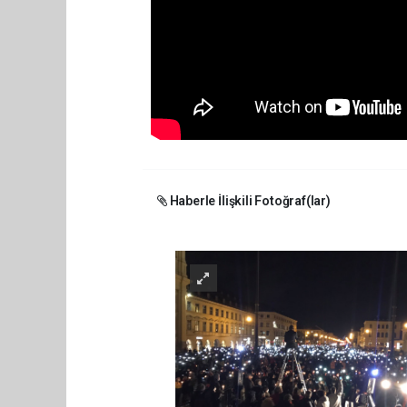
Haberle İlişkili Fotoğraf(lar)