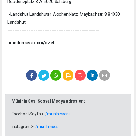
Residenzplatz 3 A-5020 Salzburg
••Landshut Landshuter Wochenblatt:: Maybachstr. 8 84030
Landshut
----------------------------------------------------
munihinsesi.com/özel
Münihin Sesi Sosyal Medya adresleri;
FacebookSayfa➤
/munihinsesi
Instagram➤
/munihinsesi