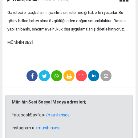
Gazeteciler başkalarının yazılmasını istemediği haberleri yazarlar. Bu
görev halkın haber alma özgürlüğünden doğan sorumluluktur. Basına
yapılan baskı, sindirme ve hukuk dışı uygulamaları şiddetle kınıyoruz.
MÜNİHİN SESİ
Münihin Sesi Sosyal Medya adresleri;
FacebookSayfa➤
/munihinsesi
Instagram➤
/munihinsesi