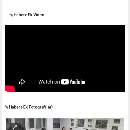
Habere Ek Video
Habere Ek Fotoğraf(lar)