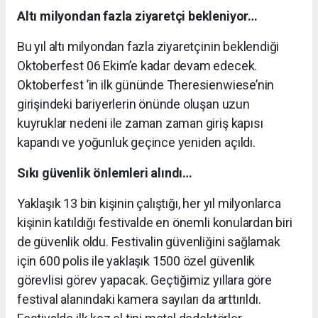
Altı milyondan fazla ziyaretçi bekleniyor…
Bu yıl altı milyondan fazla ziyaretçinin beklendiği
Oktoberfest 06 Ekim’e kadar devam edecek.
Oktoberfest ’in ilk gününde Theresienwiese’nin
girişindeki bariyerlerin önünde oluşan uzun
kuyruklar nedeni ile zaman zaman giriş kapısı
kapandı ve yoğunluk geçince yeniden açıldı.
Sıkı güvenlik önlemleri alındı…
Yaklaşık 13 bin kişinin çalıştığı, her yıl milyonlarca
kişinin katıldığı festivalde en önemli konulardan biri
de güvenlik oldu. Festivalin güvenliğini sağlamak
için 600 polis ile yaklaşık 1500 özel güvenlik
görevlisi görev yapacak. Geçtiğimiz yıllara göre
festival alanındaki kamera sayıları da arttırıldı.