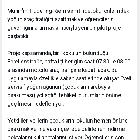
Münih’in Trudering-Riem semtinde, okul önlerindeki
yoğun araç trafiğini azaltmak ve öğrencilerin
güvenliğini artırmak amacıyla yeni bir pilot proje
başlatıldı.
Proje kapsamında, bir ilkokulun bulunduğu
Forellenstraße, hafta içi her gün saat 07.30 ile 08.00
arasında motorlu araç trafiğine kapatılacak. Bu
uygulamayla özellikle sabah saatlerinde oluşan “veli
servisi” yoğunluğunun (çocukların arabayla
bırakılması) yol açtığı tehlikeli durumların önüne
geçilmesi hedefleniyor.
Yetkililer, velilerin çocuklarını okulun hemen önüne
bırakmak yerine yakın çevrede belirlenen indirme
noktalarını kullanmalarını istiyor. Öğrencilerin son