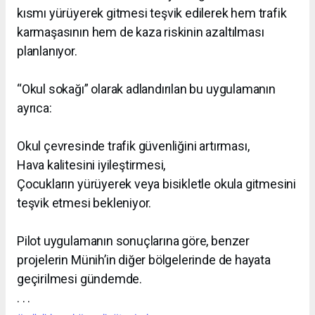
kısmı yürüyerek gitmesi teşvik edilerek hem trafik
karmaşasının hem de kaza riskinin azaltılması
planlanıyor.
“Okul sokağı” olarak adlandırılan bu uygulamanın
ayrıca:
Okul çevresinde trafik güvenliğini artırması,
Hava kalitesini iyileştirmesi,
Çocukların yürüyerek veya bisikletle okula gitmesini
teşvik etmesi bekleniyor.
Pilot uygulamanın sonuçlarına göre, benzer
projelerin Münih’in diğer bölgelerinde de hayata
geçirilmesi gündemde.
. . .