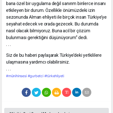
bana özel bir uygulama değil sanırım binlerce insanı
etkileyen bir durum. Özellikle önümüzdeki izin
sezonunda Alman ehliyeti ile birçok insan Türkiye’ye
seyahat edecek ve orada gezecek. Bu durumda
nasıl olacak bilmiyoruz. Buna acil bir çözüm
bulunması gerektiğini düşünüyorum” dedi.
. . .
Siz de bu haberi paylaşarak Türkiye’deki yetkililere
ulaşmasına yardımcı olabilirsiniz.
. . .
#münihinsesi
#gurbetci
#türkehliyeti