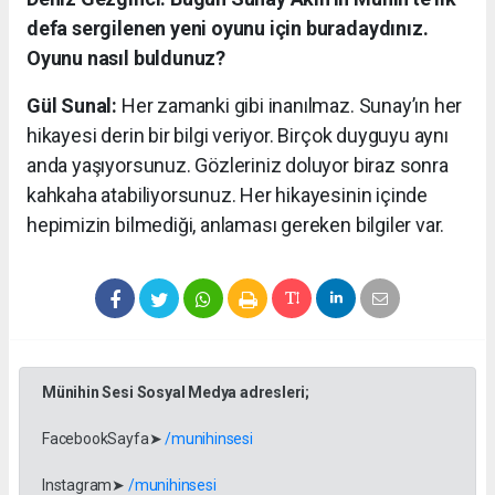
defa sergilenen yeni oyunu için buradaydınız.
Oyunu nasıl buldunuz?
Gül Sunal:
Her zamanki gibi inanılmaz. Sunay’ın her
hikayesi derin bir bilgi veriyor. Birçok duyguyu aynı
anda yaşıyorsunuz. Gözleriniz doluyor biraz sonra
kahkaha atabiliyorsunuz. Her hikayesinin içinde
hepimizin bilmediği, anlaması gereken bilgiler var.
Münihin Sesi Sosyal Medya adresleri;
FacebookSayfa➤
/munihinsesi
Instagram➤
/munihinsesi