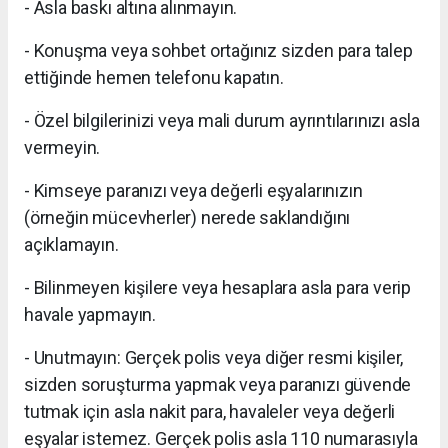
- Asla baskı altına alınmayın.
- Konuşma veya sohbet ortağınız sizden para talep
ettiğinde hemen telefonu kapatın.
- Özel bilgilerinizi veya mali durum ayrıntılarınızı asla
vermeyin.
- Kimseye paranızı veya değerli eşyalarınızın
(örneğin mücevherler) nerede saklandığını
açıklamayın.
- Bilinmeyen kişilere veya hesaplara asla para verip
havale yapmayın.
- Unutmayın: Gerçek polis veya diğer resmi kişiler,
sizden soruşturma yapmak veya paranızı güvende
tutmak için asla nakit para, havaleler veya değerli
eşyalar istemez. Gerçek polis asla 110 numarasıyla