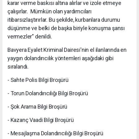
karar verme baskısı altına alırlar ve izole etmeye
çalışırlar. Mümkün olan yardımcıları
itibarsızlaştırırlar. Bu şekilde, kurbanlara durumu
düşünme ve belki de başka biriyle konuşma şansı
vermezler” denildi.
Bavyera Eyalet Kriminal Dairesi'nin el ilanlarında en
yaygın dolandırıcılık yöntemleri aşağıdaki gibi
sıralandı.
- Sahte Polis Bilgi Broşürü
- Torun Dolandırıcılığı Bilgi Broşürü
- Şok Arama Bilgi Broşürü
- Kazanç Vaadi Bilgi Broşürü
- Mesajlaşma Dolandırıcılığı Bilgi Broşürü