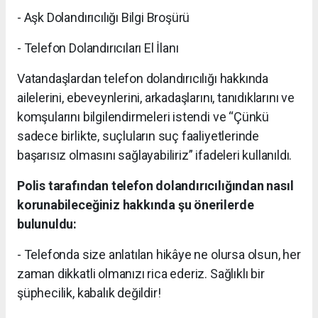
- Aşk Dolandırıcılığı Bilgi Broşürü
- Telefon Dolandırıcıları El İlanı
Vatandaşlardan telefon dolandırıcılığı hakkında
ailelerini, ebeveynlerini, arkadaşlarını, tanıdıklarını ve
komşularını bilgilendirmeleri istendi ve “Çünkü
sadece birlikte, suçluların suç faaliyetlerinde
başarısız olmasını sağlayabiliriz” ifadeleri kullanıldı.
Polis tarafından telefon dolandırıcılığından nasıl
korunabileceğiniz hakkında şu önerilerde
bulunuldu:
- Telefonda size anlatılan hikâye ne olursa olsun, her
zaman dikkatli olmanızı rica ederiz. Sağlıklı bir
şüphecilik, kabalık değildir!