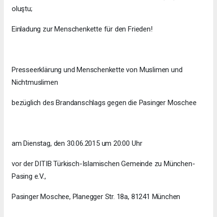
oluştu;
Einladung zur Menschenkette für den Frieden!
Presseerklärung und Menschenkette von Muslimen und
Nichtmuslimen
bezüglich des Brandanschlags gegen die Pasinger Moschee
am Dienstag, den 30.06.2015 um 20:00 Uhr
vor der DITIB Türkisch-Islamischen Gemeinde zu München-
Pasing e.V.,
Pasinger Moschee, Planegger Str. 18a, 81241 München