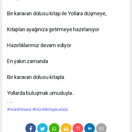
Bir karavan dolusu kitap ile
Yollara düşmeye,
Kitapları ayağınıza getirmeye hazırlanıyor
Hazırlıklarımız devam ediyor
En yakın zamanda
Bir karavan dolusu kitapla
Yollarda buluşmak umuduyla..
. . .
#münihinsesi
#münihkitapkulübü