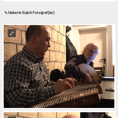
Haberle İlişkili Fotoğraf(lar)